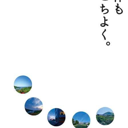
ここちよく。