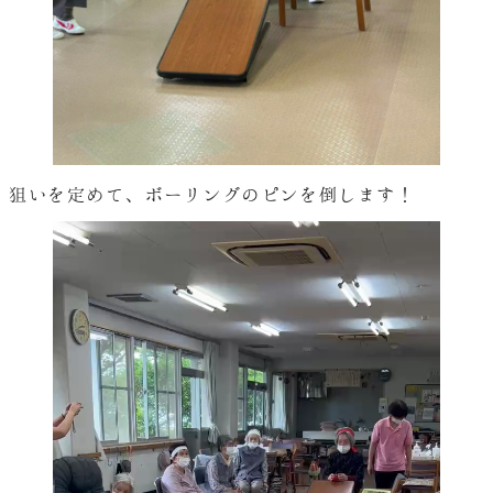
狙いを定めて、ボーリングのピンを倒します！