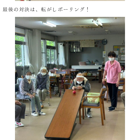
最後の対決は、転がしボーリング！