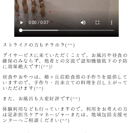
ストライクの方もチラホラ(^^)
デイサービスに来ていただくことで、お風呂や昼食の
確保のみならず、他者との交流で認知機能低下の予防
に効果絶大です!(^^)!
昼食やおやつは、椿ヶ丘荘給食部の手作りを提供して
いますので、手作り・出来立ての料理を召し上がって
いただけます(^^)
また、お風呂も大変好評です(^^)
体験利用なども行っていますので、利用をお考えの方
は是非担当ケアマネージャーまたは、地域包括支援セ
ンターへご相談ください(^^)