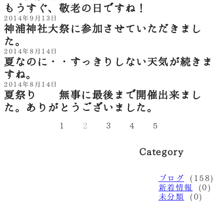
もうすぐ、敬老の日ですね！
2014年9月13日
神浦神社大祭に参加させていただきまし
た。
2014年8月14日
夏なのに・・すっきりしない天気が続きま
すね。
2014年8月14日
夏祭り 無事に最後まで開催出来まし
た。ありがとうございました。
1
2
3
4
5
Category
ブログ
(158)
新着情報
(0)
未分類
(0)