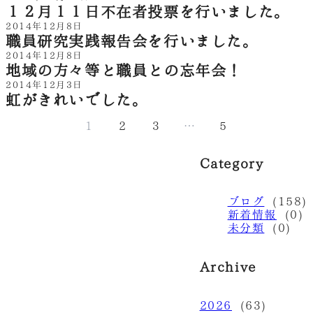
１２月１１日不在者投票を行いました。
2014年12月8日
職員研究実践報告会を行いました。
2014年12月8日
地域の方々等と職員との忘年会！
2014年12月3日
虹がきれいでした。
1
2
3
…
5
Category
ブログ
(158)
新着情報
(0)
未分類
(0)
Archive
2026
(63)