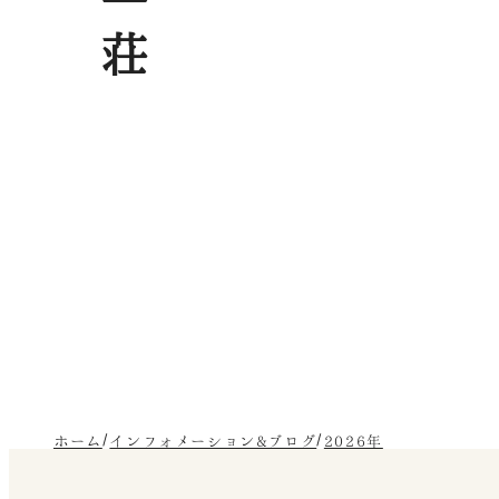
ホーム
インフォメーション&ブログ
2026年