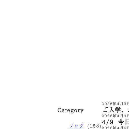
2026年4月9
ご入学、お
Category
2026年4月9
4/9 
ブログ
(158)
2026年4月6