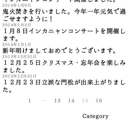
2014年1月9日
鬼火焚きを行いました。今年一年元気で過
ごせますように！
2014年1月2日
１月８日インカニャンコンサートを開催し
ます。
2014年1月1日
新年明けましておめでとうございます。
2013年12月31日
１２月２５日クリスマス・忘年会を楽しみ
ました。
2013年12月31日
１２月２３日立派な門松が出来上がりまし
た。
1
…
13
14
15
16
Category